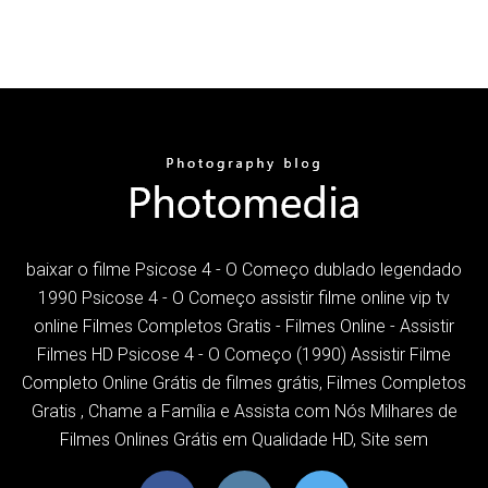
baixar o filme Psicose 4 - O Começo dublado legendado
1990 Psicose 4 - O Começo assistir filme online vip tv
online Filmes Completos Gratis - Filmes Online - Assistir
Filmes HD Psicose 4 - O Começo (1990) Assistir Filme
Completo Online Grátis de filmes grátis, Filmes Completos
Gratis , Chame a Família e Assista com Nós Milhares de
Filmes Onlines Grátis em Qualidade HD, Site sem