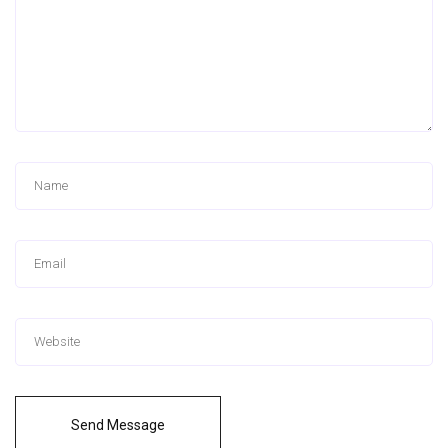
Send Message