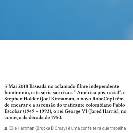
5 Mai 2018 Baseada no aclamado filme independente
homônimo, esta série satiriza a “ América pós-racial”. e
Stephen Holder (Joel Kinnaman, o novo RoboCop) têm
de encarar e a ascensão do traficante colombiano Pablo
Escobar (1949 – 1993), o rei George VI (Jared Harris), no
começo da década de 1950.
Ellie Hartman (Brooke D’Orsay) é uma confeiteira que trabalha