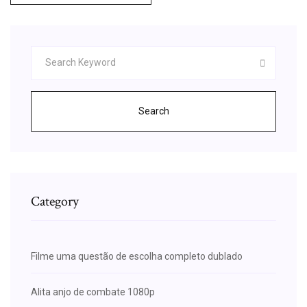
Search
Category
Filme uma questão de escolha completo dublado
Alita anjo de combate 1080p