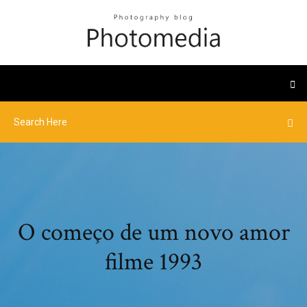
O começo de um novo amor
filme 1993