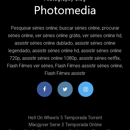
Pesquisar séries online, buscar séries online, procurar
séries online, ver séries online grátis, ver séries online hd,
assistir séries online dublado, assistir séries online
legendado, assistir séries online hd, assistir séries online
720p, assistir séries online 1080p, assistir séries netflix,
Flash Filmes ver séries, Flash Filmes assistir séries online,
Flash Filmes assistir
Hell On Wheels 5 Temporada Torrent
Macgyver Serie 3 Temporada Online