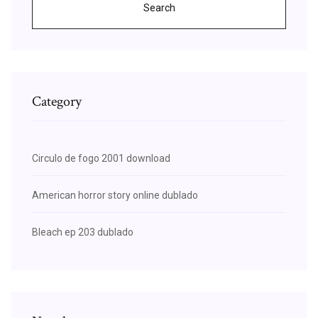
Search
Category
Circulo de fogo 2001 download
American horror story online dublado
Bleach ep 203 dublado