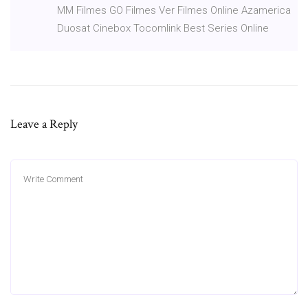
MM Filmes GO Filmes Ver Filmes Online Azamerica
Duosat Cinebox Tocomlink Best Series Online
Leave a Reply