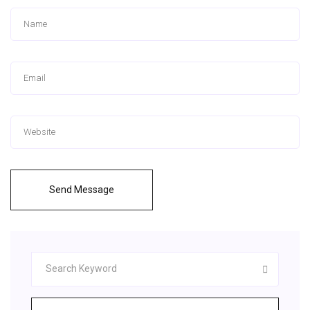
Send Message