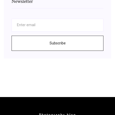
Newsletter
Subscribe