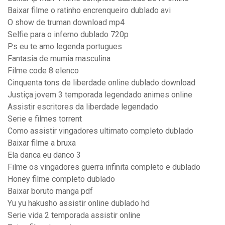
Baixar filme o ratinho encrenqueiro dublado avi
O show de truman download mp4
Selfie para o inferno dublado 720p
Ps eu te amo legenda portugues
Fantasia de mumia masculina
Filme code 8 elenco
Cinquenta tons de liberdade online dublado download
Justiça jovem 3 temporada legendado animes online
Assistir escritores da liberdade legendado
Serie e filmes torrent
Como assistir vingadores ultimato completo dublado
Baixar filme a bruxa
Ela danca eu danco 3
Filme os vingadores guerra infinita completo e dublado
Honey filme completo dublado
Baixar boruto manga pdf
Yu yu hakusho assistir online dublado hd
Serie vida 2 temporada assistir online