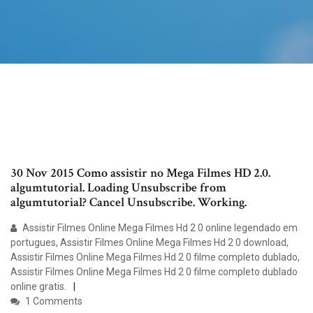
30 Nov 2015 Como assistir no Mega Filmes HD 2.0.
algumtutorial. Loading Unsubscribe from
algumtutorial? Cancel Unsubscribe. Working.
Assistir Filmes Online Mega Filmes Hd 2 0 online legendado em
portugues, Assistir Filmes Online Mega Filmes Hd 2 0 download,
Assistir Filmes Online Mega Filmes Hd 2 0 filme completo dublado,
Assistir Filmes Online Mega Filmes Hd 2 0 filme completo dublado
online gratis.
1 Comments