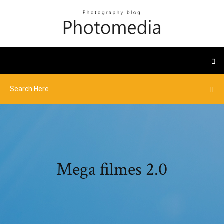
Mega filmes 2.0