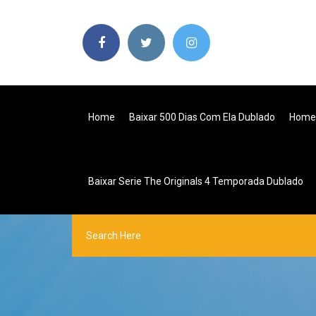
Home
Baixar 500 Dias Com Ela Dublado
Homem
Baixar Serie The Originals 4 Temporada Dublado