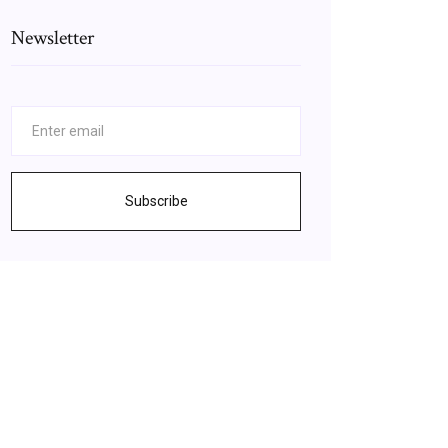
Newsletter
Subscribe