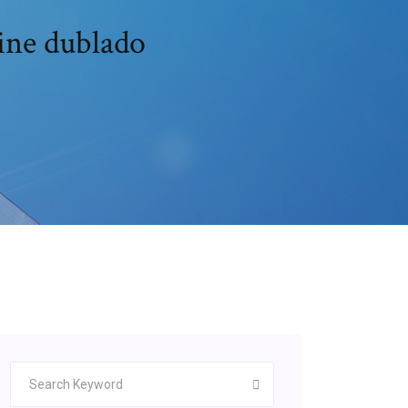
nline dublado