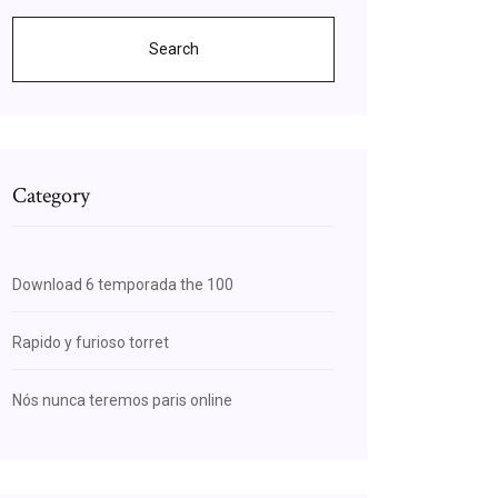
Search
Category
Download 6 temporada the 100
Rapido y furioso torret
Nós nunca teremos paris online