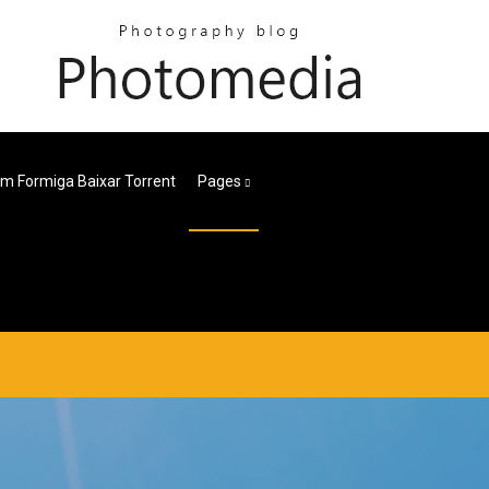
 Formiga Baixar Torrent
Pages