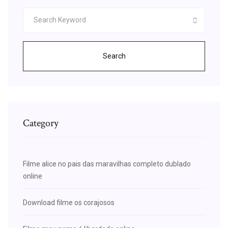
Search
Category
Filme alice no pais das maravilhas completo dublado
online
Download filme os corajosos