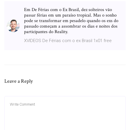
Em De Férias com o Ex Brasil, dez solteiros vão
passar férias em um paraíso tropical. Mas o sonho
pode se transformar em pesadelo quando os exs do
passado começam a assombrar os dias e noites dos
participantes do Reality.
XVIDEOS De Férias com o ex Brasil 1x01 free
Leave a Reply