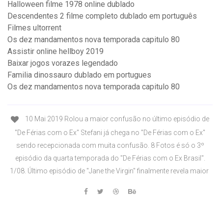
Halloween filme 1978 online dublado
Descendentes 2 filme completo dublado em português
Filmes ultorrent
Os dez mandamentos nova temporada capitulo 80
Assistir online hellboy 2019
Baixar jogos vorazes legendado
Familia dinossauro dublado em portugues
Os dez mandamentos nova temporada capitulo 80
10 Mai 2019 Rolou a maior confusão no último episódio de
"De Férias com o Ex" Stefani já chega no "De Férias com o Ex"
sendo recepcionada com muita confusão. 8 Fotos é só o 3º
episódio da quarta temporada do "De Férias com o Ex Brasil".
1/08. Último episódio de "Jane the Virgin" finalmente revela maior