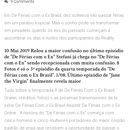
9 Comments
Em De Férias com o Ex Brasil, dez solteiros vão passar férias
em um paraíso tropical. Mas o sonho pode se transformar
em pesadelo quando os exs do passado começam a
assombrar os dias e noites dos participantes do Reality.
10 Mai 2019 Rolou a maior confusão no último episódio
de "De Férias com o Ex" Stefani já chega no "De Férias
com o Ex" sendo recepcionada com muita confusão. 8
Fotos é só o 3º episódio da quarta temporada do "De
Férias com o Ex Brasil". 1/08. Último episódio de "Jane
the Virgin" finalmente revela maior
Tudo sobre a temporada 4 de De Férias Com o Ex Brasil,
(trailer, créditos, fotos) e as próximas transmisiones de la
série De Férias Com o Ex Brasil Assistir De Férias com o Ex
Online.. A história do “De Férias com o Ex” começa com
cinco homens e cinco mulheres portadores do maior corpão
padrão de praia que recebem a oportunidade de passar o