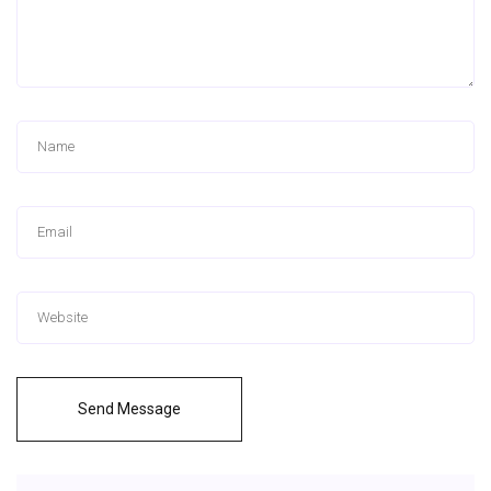
Send Message