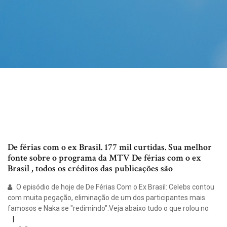
De férias com o ex Brasil. 177 mil curtidas. Sua melhor
fonte sobre o programa da MTV De férias com o ex
Brasil , todos os créditos das publicações são
O episódio de hoje de De Férias Com o Ex Brasil: Celebs contou
com muita pegação, eliminação de um dos participantes mais
famosos e Naka se "redimindo".Veja abaixo tudo o que rolou no