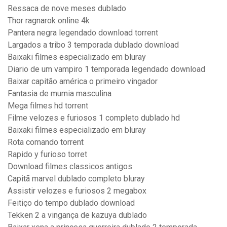
Ressaca de nove meses dublado
Thor ragnarok online 4k
Pantera negra legendado download torrent
Largados a tribo 3 temporada dublado download
Baixaki filmes especializado em bluray
Diario de um vampiro 1 temporada legendado download
Baixar capitão américa o primeiro vingador
Fantasia de mumia masculina
Mega filmes hd torrent
Filme velozes e furiosos 1 completo dublado hd
Baixaki filmes especializado em bluray
Rota comando torrent
Rapido y furioso torret
Download filmes classicos antigos
Capitã marvel dublado completo bluray
Assistir velozes e furiosos 2 megabox
Feitiço do tempo dublado download
Tekken 2 a vingança de kazuya dublado