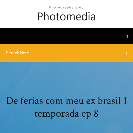
De ferias com meu ex brasil 1
temporada ep 8