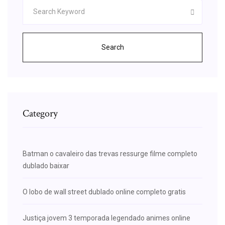
Search
Category
Batman o cavaleiro das trevas ressurge filme completo
dublado baixar
O lobo de wall street dublado online completo gratis
Justiça jovem 3 temporada legendado animes online