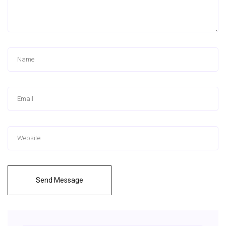
Send Message