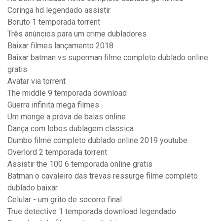
Coringa hd legendado assistir
Boruto 1 temporada torrent
Três anúncios para um crime dubladores
Baixar filmes lançamento 2018
Baixar batman vs superman filme completo dublado online
gratis
Avatar via torrent
The middle 9 temporada download
Guerra infinita mega filmes
Um monge a prova de balas online
Dança com lobos dublagem classica
Dumbo filme completo dublado online 2019 youtube
Overlord 2 temporada torrent
Assistir the 100 6 temporada online gratis
Batman o cavaleiro das trevas ressurge filme completo
dublado baixar
Celular - um grito de socorro final
True detective 1 temporada download legendado