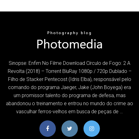
Sinopse: Enfim No Filme Download Círculo de Fogo: 2 A
Revolta (2018) – Torrent BluRay 1080p / 720p Dublado –
Filho de Stacker Pentecost (Idris Elba), responsável pelo
comando do programa Jaeger, Jake (John Boyega) era
um promissor talento do programa de defesa, mas
abandonou o treinamento e entrou no mundo do crime ao
vasculhar ferros-velhos em busca de peças de …