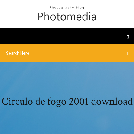
Circulo de fogo 2001 download