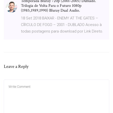
Temporada Bluray 720p (2001-2005) Dublado.
Trilogia de Volta Para o Futuro 1080p
(1985,1989,1990) Bluray Dual Audio.
18 Set 2018 BAIXAR - ENEMY AT THE GATES –
CÍRCULO DE FOGO – 2001 - DUBLADO Acesso à
todas postagens para download por Link Direto.
Leave a Reply