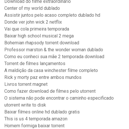
Download do filme extraordinário
Center of my world dublado
Assistir juntos pelo acaso completo dublado hd
Donde ver john wick 2 netflix
Vai que cola primeira temporada
Baixar high school musical 2 mega
Bohemian rhapsody torrent download
Professor marston & the wonder woman dublado
Como eu conheci sua mãe 2 temporada download
Torrent de filmes lançamentos
A maldição da casa winchester filme completo
Rick y morty paz entre ambos mundos
Livros torrent magnet
Como fazer download de filmes pelo utorrent
O sistema não pode encontrar o caminho especificado
utorrent write to disk
Baixar filmes online hd dublado gratis
This is us 4 temporada amazon
Homem formiga baixar torrent