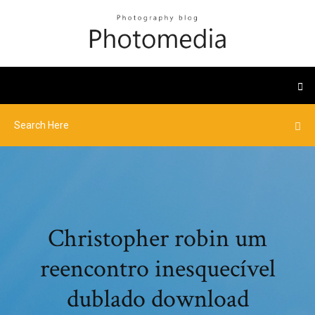
Christopher robin um
reencontro inesquecível
dublado download