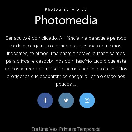
Ser adulto é complicado. A infância marca aquele período
onde enxergamos o mundo e as pessoas com olhos
inocentes, exibimos uma energia notável quando saímos
para brincar e descobrimos com fascínio tudo o que está
ao nosso redor, como se fôssemos pequenos e divertidos
alienígenas que acabaram de chegar à Terra e estão aos
poucos …
Era Uma Vez Primeira Temporada