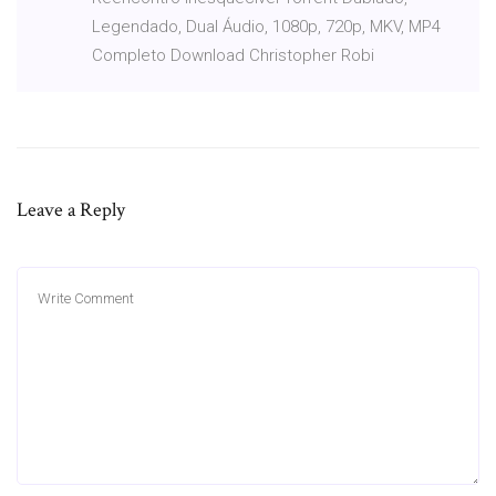
Legendado, Dual Áudio, 1080p, 720p, MKV, MP4
Completo Download Christopher Robi
Leave a Reply