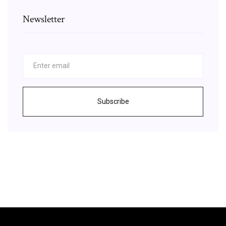
Newsletter
Subscribe