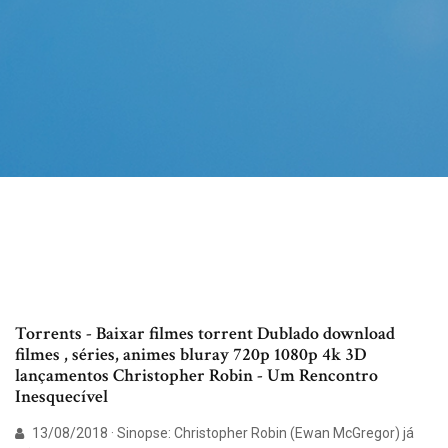
Torrents - Baixar filmes torrent Dublado download
filmes , séries, animes bluray 720p 1080p 4k 3D
lançamentos Christopher Robin - Um Rencontro
Inesquecível
13/08/2018 · Sinopse: Christopher Robin (Ewan McGregor) já