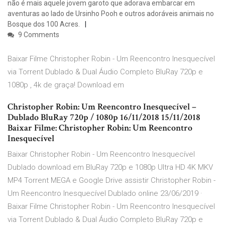
não é mais aquele jovem garoto que adorava embarcar em
aventuras ao lado de Ursinho Pooh e outros adoráveis animais no
Bosque dos 100 Acres.
9 Comments
Baixar Filme Christopher Robin - Um Reencontro Inesquecível
via Torrent Dublado & Dual Áudio Completo BluRay 720p e
1080p , 4k de graça! Download em
Christopher Robin: Um Reencontro Inesquecível –
Dublado BluRay 720p / 1080p 16/11/2018 15/11/2018
Baixar Filme: Christopher Robin: Um Reencontro
Inesquecível
Baixar Christopher Robin - Um Reencontro Inesquecível
Dublado download em BluRay 720p e 1080p Ultra HD 4K MKV
MP4 Torrent MEGA e Google Drive assistir Christopher Robin -
Um Reencontro Inesquecível Dublado online 23/06/2019 ·
Baixar Filme Christopher Robin - Um Reencontro Inesquecível
via Torrent Dublado & Dual Áudio Completo BluRay 720p e