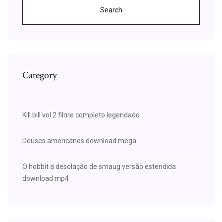
Search
Category
Kill bill vol 2 filme completo legendado
Deuses americanos download mega
O hobbit a desolação de smaug versão estendida
download mp4