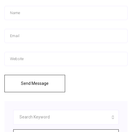
Send Message