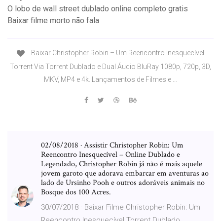
O lobo de wall street dublado online completo gratis
Baixar filme morto não fala
Baixar Christopher Robin – Um Reencontro Inesquecível
Torrent Via Torrent Dublado e Dual Áudio BluRay 1080p, 720p, 3D,
MKV, MP4 e 4k. Lançamentos de Filmes e …
02/08/2018 · Assistir Christopher Robin: Um
Reencontro Inesquecível – Online Dublado e
Legendado, Christopher Robin já não é mais aquele
jovem garoto que adorava embarcar em aventuras ao
lado de Ursinho Pooh e outros adoráveis animais no
Bosque dos 100 Acres.
30/07/2018 · Baixar Filme Christopher Robin: Um
Reencontro Inesquecível Torrent Dublado,